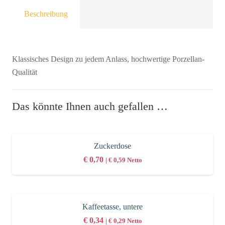
Beschreibung
Klassisches Design zu jedem Anlass, hochwertige Porzellan-
Qualität
Das könnte Ihnen auch gefallen …
Zuckerdose
€
0,70
|
€
0,59
Netto
Kaffeetasse, untere
€
0,34
|
€
0,29
Netto