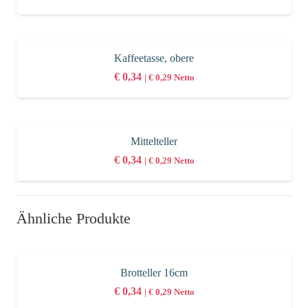
Kaffeetasse, obere
€
0,34
|
€
0,29
Netto
Mittelteller
€
0,34
|
€
0,29
Netto
Ähnliche Produkte
Brotteller 16cm
€
0,34
|
€
0,29
Netto