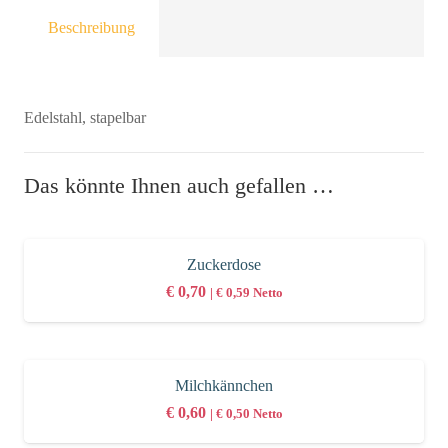
Beschreibung
Edelstahl, stapelbar
Das könnte Ihnen auch gefallen …
Zuckerdose
€
0,70
|
€
0,59
Netto
Milchkännchen
€
0,60
|
€
0,50
Netto