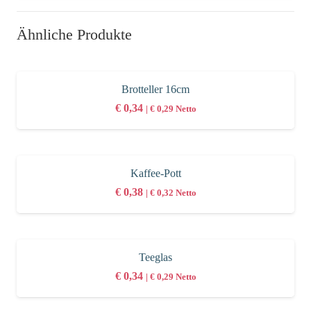
Ähnliche Produkte
Brotteller 16cm
€
0,34
|
€
0,29
Netto
Kaffee-Pott
€
0,38
|
€
0,32
Netto
Teeglas
€
0,34
|
€
0,29
Netto