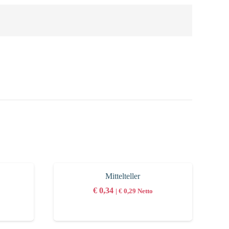
Mittelteller
€
0,34
|
€
0,29
Netto