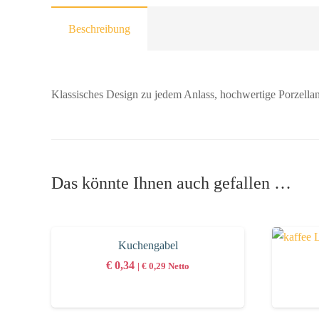
Beschreibung
Klassisches Design zu jedem Anlass, hochwertige Porzellan
Das könnte Ihnen auch gefallen …
Kuchengabel
€
0,34
|
€
0,29
Netto