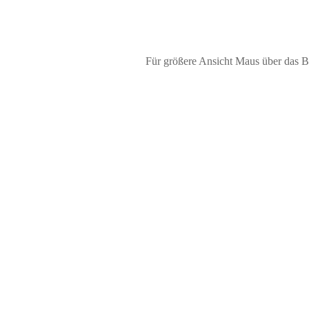
Für größere Ansicht Maus über das B