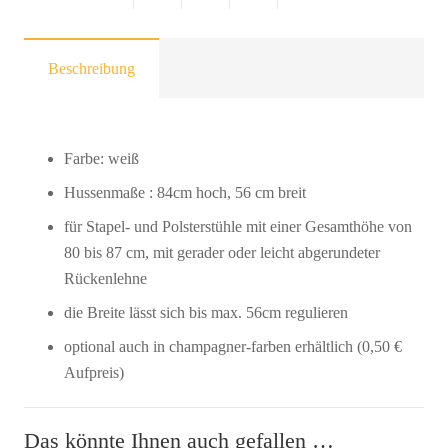
Beschreibung
Farbe: weiß
Hussenmaße : 84cm hoch, 56 cm breit
für Stapel- und Polsterstühle mit einer Gesamthöhe von
80 bis 87 cm, mit gerader oder leicht abgerundeter
Rückenlehne
die Breite lässt sich bis max. 56cm regulieren
optional auch in champagner-farben erhältlich (0,50 €
Aufpreis)
Das könnte Ihnen auch gefallen …