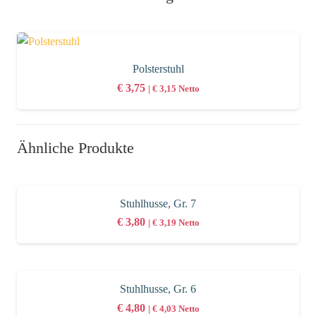
Polsterstuhl
€
3,75
|
€
3,15
Netto
Ähnliche Produkte
Stuhlhusse, Gr. 7
€
3,80
|
€
3,19
Netto
Stuhlhusse, Gr. 6
€
4,80
|
€
4,03
Netto