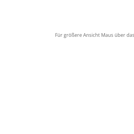
Für größere Ansicht Maus über das