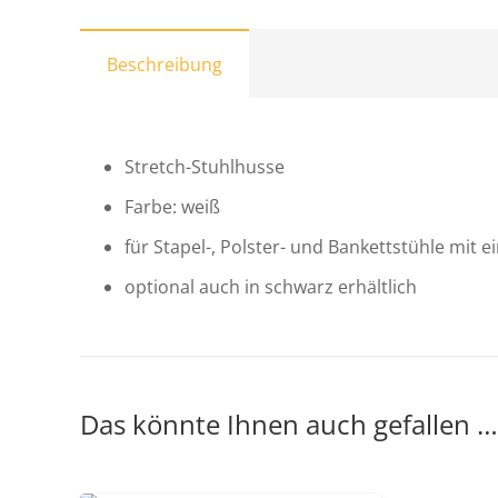
Beschreibung
Stretch-Stuhlhusse
Farbe: weiß
für Stapel-, Polster- und Bankettstühle mit
optional auch in schwarz erhältlich
Das könnte Ihnen auch gefallen …