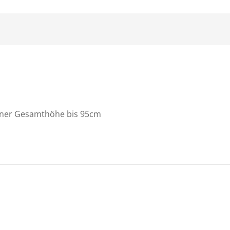
 einer Gesamthöhe bis 95cm