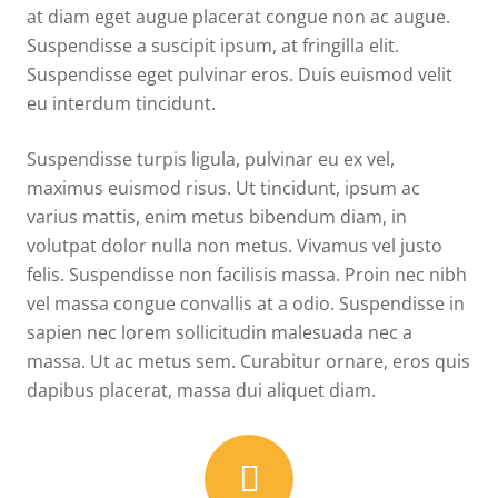
at diam eget augue placerat congue non ac augue.
Suspendisse a suscipit ipsum, at fringilla elit.
Suspendisse eget pulvinar eros. Duis euismod velit
eu interdum tincidunt.
Suspendisse turpis ligula, pulvinar eu ex vel,
maximus euismod risus. Ut tincidunt, ipsum ac
varius mattis, enim metus bibendum diam, in
volutpat dolor nulla non metus. Vivamus vel justo
felis. Suspendisse non facilisis massa. Proin nec nibh
vel massa congue convallis at a odio. Suspendisse in
sapien nec lorem sollicitudin malesuada nec a
massa. Ut ac metus sem. Curabitur ornare, eros quis
dapibus placerat, massa dui aliquet diam.