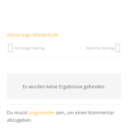
Admin Ingo Wiederhold
Vorheriger Beitrag
Nächster Beitrag
Es wurden keine Ergebnisse gefunden.
Du musst
angemeldet
sein, um einen Kommentar
abzugeben.