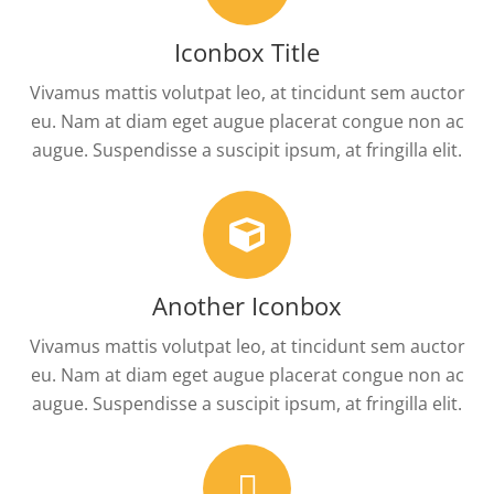
Iconbox Title
Vivamus mattis volutpat leo, at tincidunt sem auctor
eu. Nam at diam eget augue placerat congue non ac
augue. Suspendisse a suscipit ipsum, at fringilla elit.
Another Iconbox
Vivamus mattis volutpat leo, at tincidunt sem auctor
eu. Nam at diam eget augue placerat congue non ac
augue. Suspendisse a suscipit ipsum, at fringilla elit.