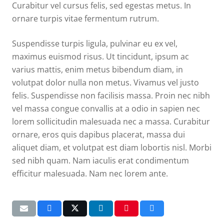
Curabitur vel cursus felis, sed egestas metus. In
ornare turpis vitae fermentum rutrum.
Suspendisse turpis ligula, pulvinar eu ex vel,
maximus euismod risus. Ut tincidunt, ipsum ac
varius mattis, enim metus bibendum diam, in
volutpat dolor nulla non metus. Vivamus vel justo
felis. Suspendisse non facilisis massa. Proin nec nibh
vel massa congue convallis at a odio in sapien nec
lorem sollicitudin malesuada nec a massa. Curabitur
ornare, eros quis dapibus placerat, massa dui
aliquet diam, et volutpat est diam lobortis nisl. Morbi
sed nibh quam. Nam iaculis erat condimentum
efficitur malesuada. Nam nec lorem ante.