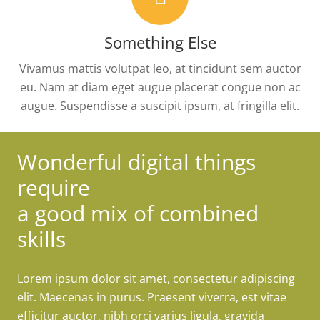
Something Else
Vivamus mattis volutpat leo, at tincidunt sem auctor
eu. Nam at diam eget augue placerat congue non ac
augue. Suspendisse a suscipit ipsum, at fringilla elit.
Wonderful digital things
require
a good mix of combined
skills
Lorem ipsum dolor sit amet, consectetur adipiscing
elit. Maecenas in purus. Praesent viverra, est vitae
efficitur auctor, nibh orci varius ligula, gravida