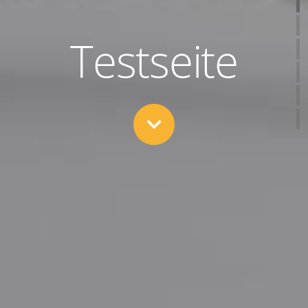
Testseite