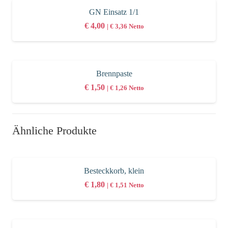
GN Einsatz 1/1
€
4,00
|
€
3,36
Netto
Brennpaste
€
1,50
|
€
1,26
Netto
Ähnliche Produkte
Besteckkorb, klein
€
1,80
|
€
1,51
Netto