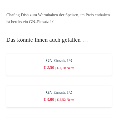
Chafing Dish zum Warmhalten der Speisen, im Preis enthalten
ist bereits ein GN-Einsatz 1/1
Das könnte Ihnen auch gefallen …
GN Einsatz 1/3
€
2,50
|
€
2,10
Netto
GN Einsatz 1/2
€
3,00
|
€
2,52
Netto