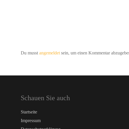
Du musst
angemeldet
sein, um einen Kommentar abzugebe
Schauen Sie auch
Startseite
Impressum