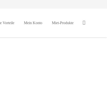
e Vorteile
Mein Konto
Miet-Produkte